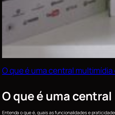
O que é uma central multimídia
O que é uma central
Entenda o que é, quais as funcionalidades e praticida