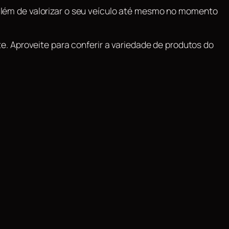
, além de valorizar o seu veículo até mesmo no momento
. Aproveite para conferir a variedade de produtos do