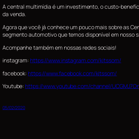
A central multimídia é um investimento, o custo-benefíc
da venda.
Agora que você já conhece um pouco mais sobre as Centr
segmento automotivo que temos disponível em nosso s
Acompanhe também em nossas redes sociais!
instagram:
https://www.instagram.com/kitssom/
facebook:
https://www.facebook.com/kitssom/
Youtube:
https://www.youtube.com/channel/UCGMJ7O
05/02/2020