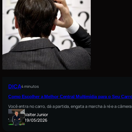
DICA
4 minutos
Como Escolher a Melhor Central Multimídia para o Seu Carro
Você entra no carro, dá a partida, engata a marcha à ré e a câmera
Valter Junior
19/05/2026