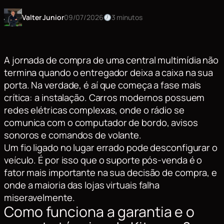
Valter Junior
09/07/2026
3 minutos
A jornada de compra de uma central multimídia não
termina quando o entregador deixa a caixa na sua
porta. Na verdade, é aí que começa a fase mais
crítica: a instalação. Carros modernos possuem
redes elétricas complexas, onde o rádio se
comunica com o computador de bordo, avisos
sonoros e comandos de volante.
Um fio ligado no lugar errado pode desconfigurar o
veículo. É por isso que o suporte pós-venda é o
fator mais importante na sua decisão de compra, e
onde a maioria das lojas virtuais falha
miseravelmente.
Como funciona a garantia e o