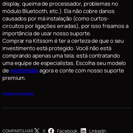
display, queima de processador, problemas no
módulo Bluetooth, etc.). Ela não cobre danos
causados por má instalação (como curtos-
circuitos por ligações erradas), por isso frisamos a
importância de usar nosso suporte.
Comprar na Kitssom é ter a certeza de que o seu
investimento está protegido. Você não está
comprando apenas uma tela; está contratando
uma equipe de especialistas. Escolha seu modelo
de
multimídia
agora e conte com nosso suporte
premium.
Kitssom multimídia
X
Facebook
LinkedIn
COMPARTILHAR