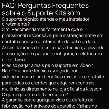
FAQ: Perguntas Frequentes
sobre o Suporte Kitssom
O suporte técnico atende o meu instalador
diretamente?
Sim. Recomendamos fortemente que o
profissional responsável pela instalação entre em
contato conosco diretamente do pátio da loja.
Assim, falamos de técnico para técnico, agilizando
a resolução de qualquer configuração elétrica ou
de software.
Preciso pagar a mais pelo suporte em vídeo?
Não. O suporte técnico avançado por
videochamada é um benefício exclusivo e gratuito
para todos os clientes que adquirem centrais
multimídias diretamente na loja oficial da Kitssom.
O que a garantia de 1 ano cobre?
A garantia cobre qualquer vício ou defeito de
fabricação no hardware do aparelho (falhas no