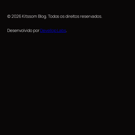
© 2026 Kitssom Blog. Todos os direitos reservados.
Desenvolvido por
Devellop Labs
.