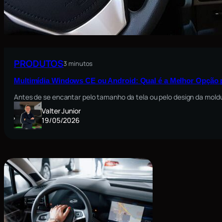
PRODUTOS
3 minutos
Multimídia Windows CE ou Android: Qual é a Melhor Opção 
Antes de se encantar pelo tamanho da tela ou pelo design da moldu
Valter Junior
19/05/2026