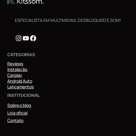
ESPECIALISTA EM MULTIMIDIAS, DESBLOQUEIO E SOM!
Instagram
Youtube
Facebook
CATEGORIAS
Reviews
Instalação
Carplay
Android Auto
Lançamentos
INSTITUCIONAL
Sobre o blog
Loja oficial
Contato