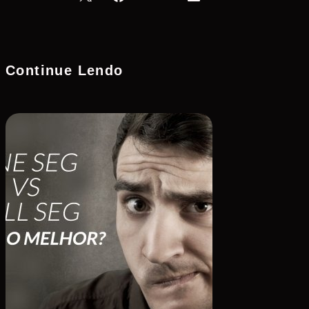
Continue Lendo