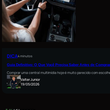
DICA
4 minutos
Guia Definitivo: O Que Você Precisa Saber Antes de Comprar
Comprar uma central multimídia hoje é muito parecido com escolh
Valter Junior
19/05/2026