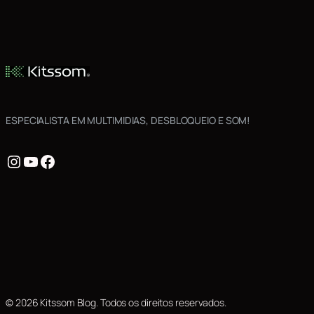
ESPECIALISTA EM MULTIMIDIAS, DESBLOQUEIO E SOM!
Instagram
Youtube
Facebook
© 2026 Kitssom Blog. Todos os direitos reservados.