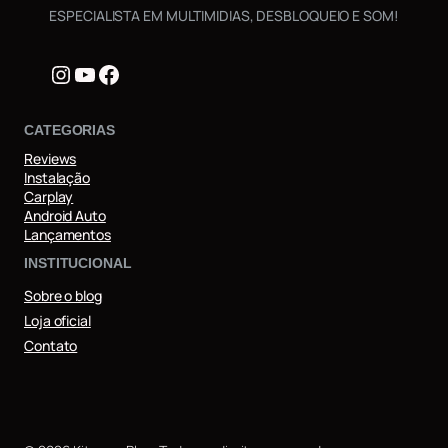
ESPECIALISTA EM MULTIMIDIAS, DESBLOQUEIO E SOM!
Instagram
Youtube
Facebook
CATEGORIAS
Reviews
Instalação
Carplay
Android Auto
Lançamentos
INSTITUCIONAL
Sobre o blog
Loja oficial
Contato