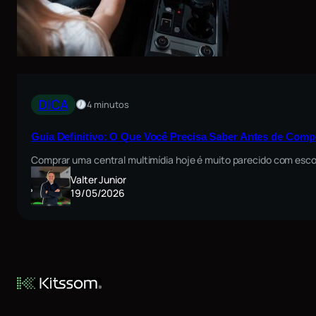
DICA
4 minutos
Guia Definitivo: O Que Você Precisa Saber Antes de Comp
Comprar uma central multimídia hoje é muito parecido com esco
Valter Junior
19/05/2026