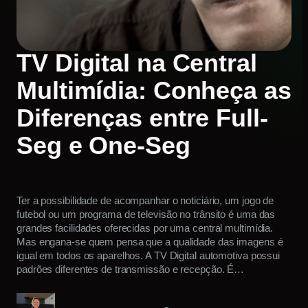
EM DESTAQUE –
PRODUTOS
TV Digital na Central
Multimídia: Conheça as
Diferenças entre Full-
Seg e One-Seg
Ter a possibilidade de acompanhar o noticiário, um jogo de
futebol ou um programa de televisão no trânsito é uma das
grandes facilidades oferecidas por uma central multimídia.
Mas engana-se quem pensa que a qualidade das imagens é
igual em todos os aparelhos. A TV Digital automotiva possui
padrões diferentes de transmissão e recepção. É…