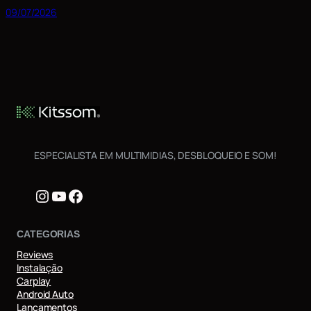
09/07/2026
ESPECIALISTA EM MULTIMIDIAS, DESBLOQUEIO E SOM!
Instagram
Youtube
Facebook
CATEGORIAS
Reviews
Instalação
Carplay
Android Auto
Lançamentos