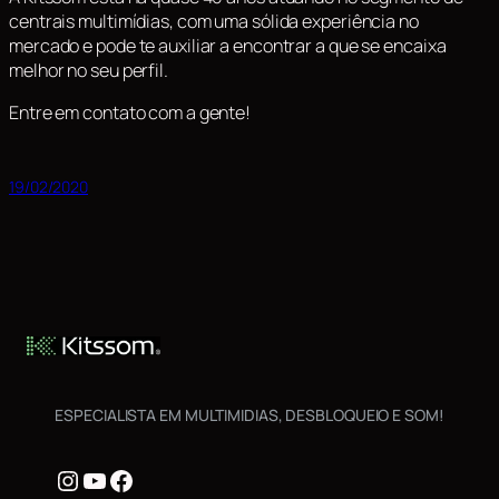
centrais multimídias, com uma sólida experiência no
mercado e pode te auxiliar a encontrar a que se encaixa
melhor no seu perfil.
Entre em contato com a gente!
19/02/2020
ESPECIALISTA EM MULTIMIDIAS, DESBLOQUEIO E SOM!
Instagram
Youtube
Facebook