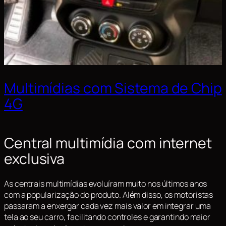
Multimídias com Sistema de Chip
4G
Central multimídia com internet
exclusiva
As centrais multimídias evoluíram muito nos últimos anos
com a popularização do produto. Além disso, os motoristas
passaram a enxergar cada vez mais valor em integrar uma
tela ao seu carro, facilitando controles e garantindo maior