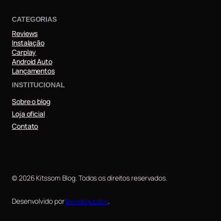
CATEGORIAS
Reviews
Instalação
Carplay
Android Auto
Lançamentos
INSTITUCIONAL
Sobre o blog
Loja oficial
Contato
© 2026 Kitssom Blog. Todos os direitos reservados.
Desenvolvido por
Devellop Labs
.