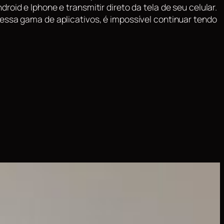
oid e Iphone e transmitir direto da tela de seu celular.
 essa gama de aplicativos, é impossível continuar tendo