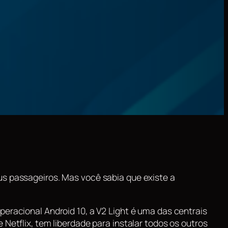
us passageiros. Mas você sabia que existe a
peracional Android 10, a V2 Light é uma das centrais
Netflix, tem liberdade para instalar todos os outros