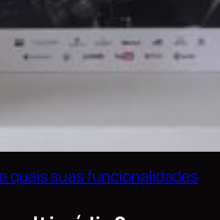
 e quais suas funcionalidades