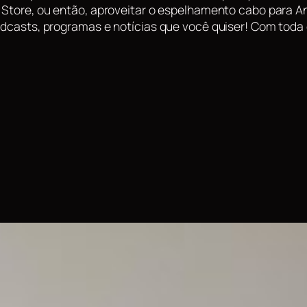
Store, ou então, aproveitar o espelhamento cabo para Andr
podcasts, programas e notícias que você quiser! Com toda