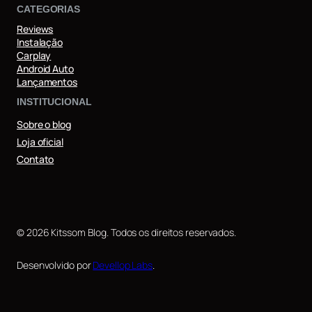
CATEGORIAS
Reviews
Instalação
Carplay
Android Auto
Lançamentos
INSTITUCIONAL
Sobre o blog
Loja oficial
Contato
© 2026 Kitssom Blog. Todos os direitos reservados.
Desenvolvido por
Devellop Labs
.