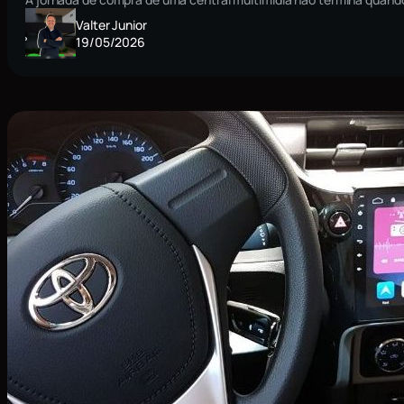
Valter Junior
19/05/2026