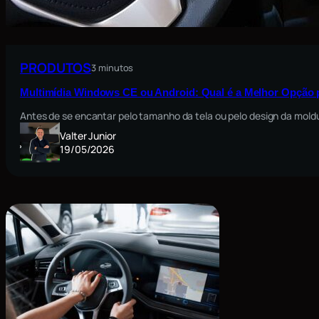
PRODUTOS
3 minutos
Multimídia Windows CE ou Android: Qual é a Melhor Opção 
Antes de se encantar pelo tamanho da tela ou pelo design da moldu
Valter Junior
19/05/2026