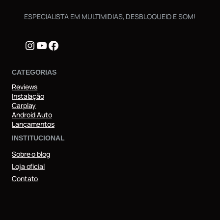
ESPECIALISTA EM MULTIMIDIAS, DESBLOQUEIO E SOM!
Instagram
Youtube
Facebook
CATEGORIAS
Reviews
Instalação
Carplay
Android Auto
Lançamentos
INSTITUCIONAL
Sobre o blog
Loja oficial
Contato