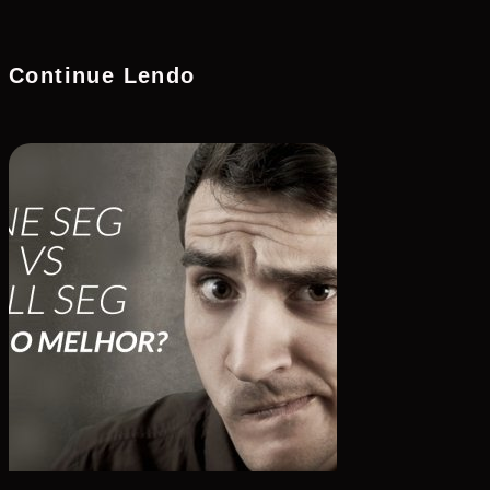
Continue Lendo