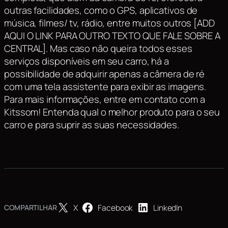
outras facilidades, como o GPS, aplicativos de
música, filmes/ tv, rádio, entre muitos outros [ADD
AQUI O LINK PARA OUTRO TEXTO QUE FALE SOBRE A
CENTRAL]. Mas caso não queira todos esses
serviços disponíveis em seu carro, há a
possibilidade de adquirir apenas a câmera de ré
com uma tela assistente para exibir as imagens.
Para mais informações, entre em contato com a
Kitssom! Entenda qual o melhor produto para o seu
carro e para suprir as suas necessidades.
X
Facebook
LinkedIn
COMPARTILHAR