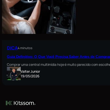
DICA
4 minutos
Guia Definitivo: O Que Você Precisa Saber Antes de Comprar
Comprar uma central multimídia hoje é muito parecido com escolh
Valter Junior
19/05/2026