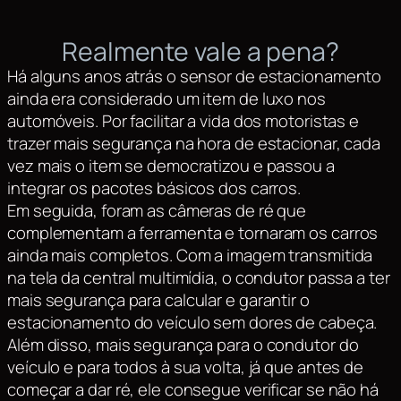
Realmente vale a pena?
Há alguns anos atrás o sensor de estacionamento
ainda era considerado um item de luxo nos
automóveis. Por facilitar a vida dos motoristas e
trazer mais segurança na hora de estacionar, cada
vez mais o item se democratizou e passou a
integrar os pacotes básicos dos carros.
Em seguida, foram as câmeras de ré que
complementam a ferramenta e tornaram os carros
ainda mais completos. Com a imagem transmitida
na tela da central multimídia, o condutor passa a ter
mais segurança para calcular e garantir o
estacionamento do veículo sem dores de cabeça.
Além disso, mais segurança para o condutor do
veículo e para todos à sua volta, já que antes de
começar a dar ré, ele consegue verificar se não há