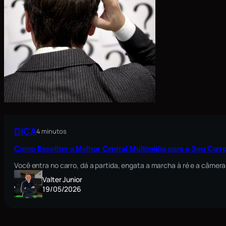
DICA
4 minutos
Como Escolher a Melhor Central Multimídia para o Seu Carro
Você entra no carro, dá a partida, engata a marcha à ré e a câmera
Valter Junior
19/05/2026