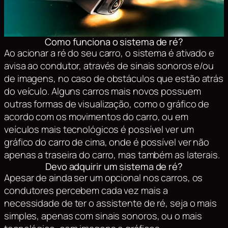
Como funciona o sistema de ré?
Ao acionar a ré do seu carro, o sistema é ativado e
avisa ao condutor, através de sinais sonoros e/ou
de imagens, no caso de obstáculos que estão atrás
do veículo. Alguns carros mais novos possuem
outras formas de visualização, como o gráfico de
acordo com os movimentos do carro, ou em
veículos mais tecnológicos é possível ver um
gráfico do carro de cima, onde é possível ver não
apenas a traseira do carro, mas também as laterais.
Devo adquirir um sistema de ré?
Apesar de ainda ser um opcional nos carros, os
condutores percebem cada vez mais a
necessidade de ter o assistente de ré, seja o mais
simples, apenas com sinais sonoros, ou o mais