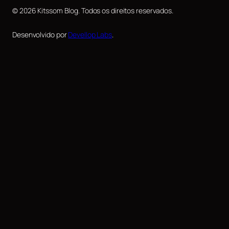
© 2026 Kitssom Blog. Todos os direitos reservados.
Desenvolvido por
Devellop Labs
.