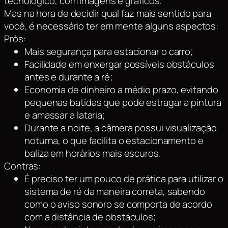
tecnológico, com imagens e gráficos.
Mas na hora de decidir qual faz mais sentido para
você, é necessário ter em mente alguns aspectos:
Prós:
Mais segurança para estacionar o carro;
Facilidade em enxergar possíveis obstáculos
antes e durante a ré;
Economia de dinheiro a médio prazo, evitando
pequenas batidas que pode estragar a pintura
e amassar a lataria;
Durante a noite, a câmera possui visualização
noturna, o que facilita o estacionamento e
baliza em horários mais escuros.
Contras:
É preciso ter um pouco de prática para utilizar o
sistema de ré da maneira correta, sabendo
como o aviso sonoro se comporta de acordo
com a distância de obstáculos;