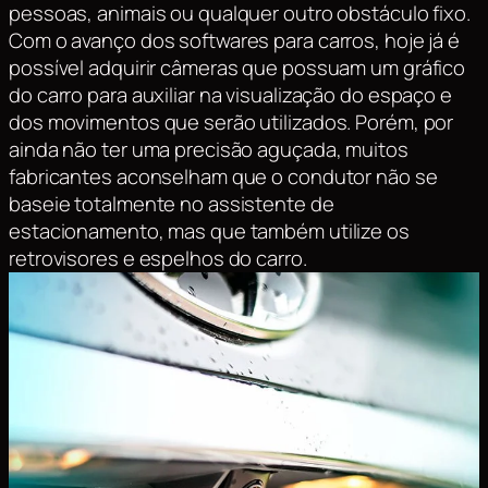
pessoas, animais ou qualquer outro obstáculo fixo.
Com o avanço dos softwares para carros, hoje já é
possível adquirir câmeras que possuam um gráfico
do carro para auxiliar na visualização do espaço e
dos movimentos que serão utilizados. Porém, por
ainda não ter uma precisão aguçada, muitos
fabricantes aconselham que o condutor não se
baseie totalmente no assistente de
estacionamento, mas que também utilize os
retrovisores e espelhos do carro.