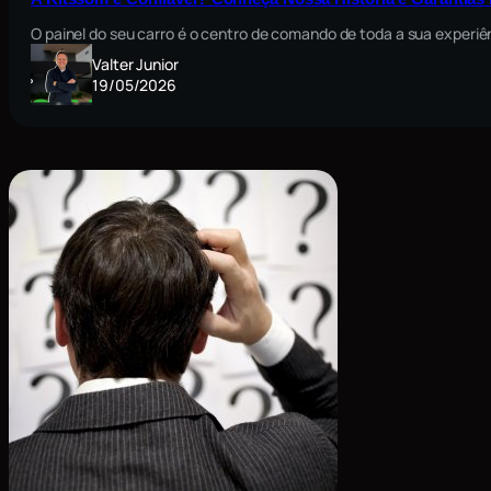
O painel do seu carro é o centro de comando de toda a sua exper
Valter Junior
19/05/2026