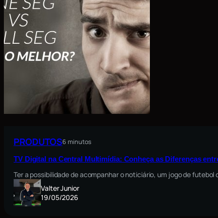
PRODUTOS
6 minutos
TV Digital na Central Multimídia: Conheça as Diferenças ent
Ter a possibilidade de acompanhar o noticiário, um jogo de futebo
Valter Junior
19/05/2026