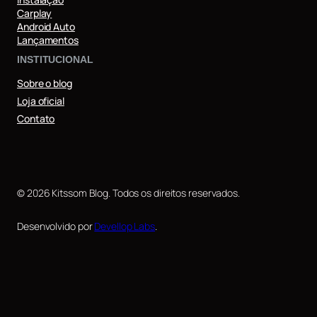
Carplay
Android Auto
Lançamentos
INSTITUCIONAL
Sobre o blog
Loja oficial
Contato
© 2026 Kitssom Blog. Todos os direitos reservados.
Desenvolvido por
Devellop Labs
.