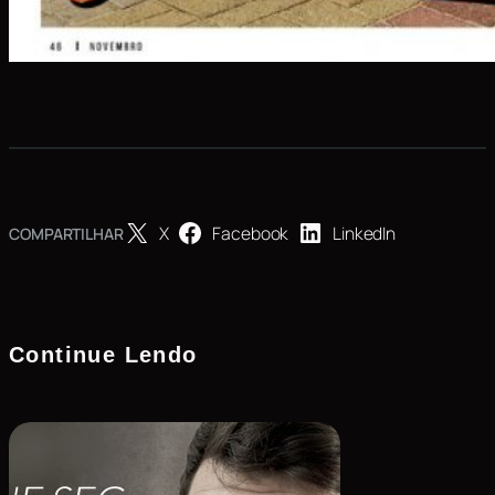
X
Facebook
LinkedIn
COMPARTILHAR
Continue Lendo