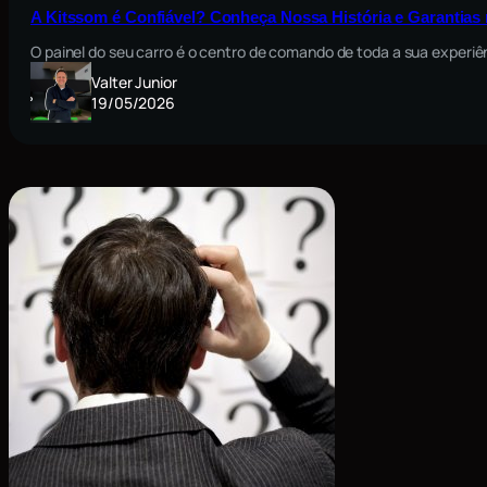
A Kitssom é Confiável? Conheça Nossa História e Garantia
O painel do seu carro é o centro de comando de toda a sua exper
Valter Junior
19/05/2026