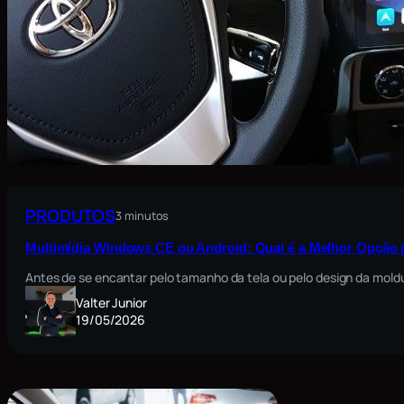
PRODUTOS
3 minutos
Multimídia Windows CE ou Android: Qual é a Melhor Opção 
Antes de se encantar pelo tamanho da tela ou pelo design da moldu
Valter Junior
19/05/2026