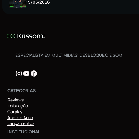
19/05/2026
ESPECIALISTA EM MULTIMIDIAS, DESBLOQUEIO E SOM!
Instagram
Youtube
Facebook
CATEGORIAS
Reviews
Instalação
Carplay
Android Auto
Lançamentos
INSTITUCIONAL