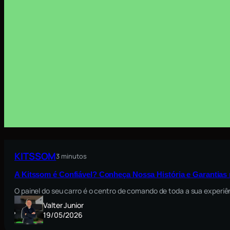
KITSSOM
3 minutos
A Kitssom é Confiável? Conheça Nossa História e Garantia
O painel do seu carro é o centro de comando de toda a sua exper
Valter Junior
19/05/2026