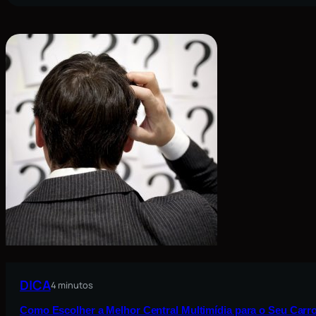
DICA
4 minutos
Como Escolher a Melhor Central Multimídia para o Seu Carro