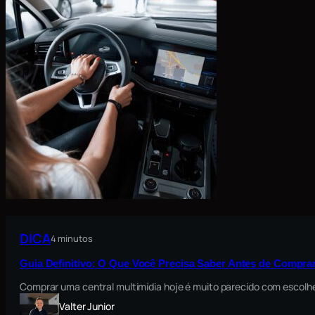
DICA
4 minutos
Guia Definitivo: O Que Você Precisa Saber Antes de Comprar
Comprar uma central multimídia hoje é muito parecido com escolh
Valter Junior