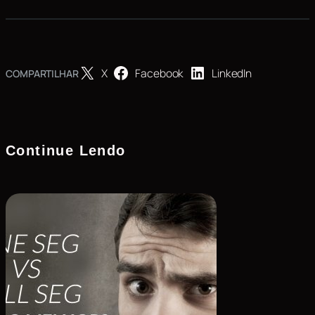
X
Facebook
LinkedIn
COMPARTILHAR
Continue Lendo