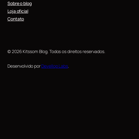
Sobre o blog
Loja oficial
Contato
© 2026 Kitssom Blog. Todos os direitos reservados.
Desenvolvido por
Devellop Labs
.