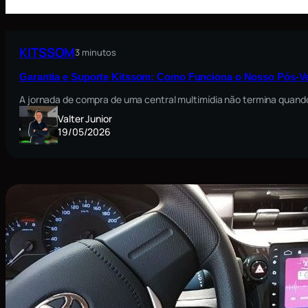
KITSSOM
3 minutos
Garantia e Suporte Kitssom: Como Funciona o Nosso Pós-V
A jornada de compra de uma central multimídia não termina quando
Valter Junior
19/05/2026