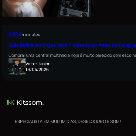
DICA
4 minutos
Guia Definitivo: O Que Você Precisa Saber Antes de Comprar
Comprar uma central multimídia hoje é muito parecido com escolh
Valter Junior
19/05/2026
ESPECIALISTA EM MULTIMIDIAS, DESBLOQUEIO E SOM!