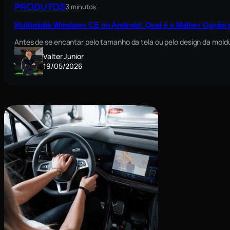
PRODUTOS
3 minutos
Multimídia Windows CE ou Android: Qual é a Melhor Opção 
Antes de se encantar pelo tamanho da tela ou pelo design da moldu
Valter Junior
19/05/2026