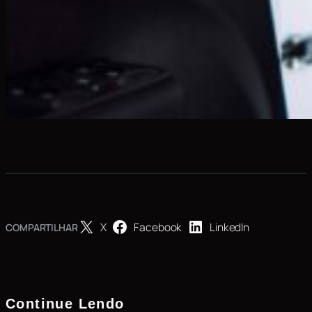
X
Facebook
LinkedIn
COMPARTILHAR
Continue Lendo