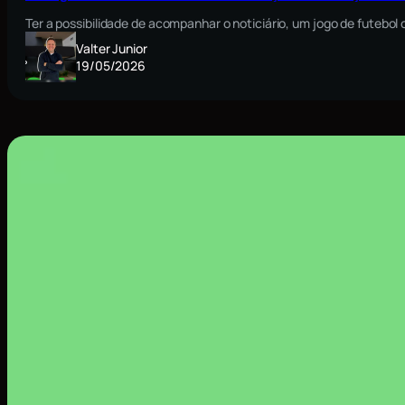
Ter a possibilidade de acompanhar o noticiário, um jogo de futebo
Valter Junior
19/05/2026