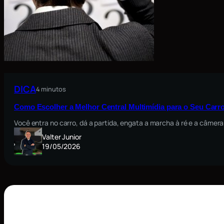
DICA
4 minutos
Como Escolher a Melhor Central Multimídia para o Seu Carro
Você entra no carro, dá a partida, engata a marcha à ré e a câmera
Valter Junior
19/05/2026