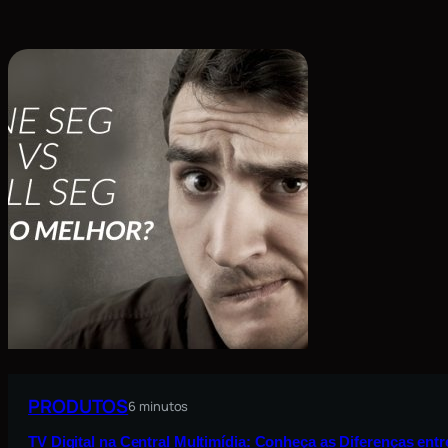
PRODUTOS
6 minutos
TV Digital na Central Multimídia: Conheça as Diferenças ent