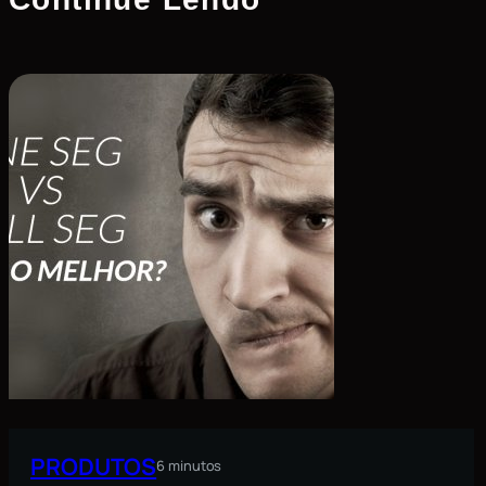
PRODUTOS
6 minutos