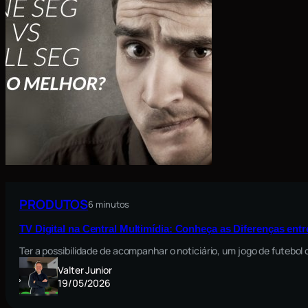
PRODUTOS
6 minutos
TV Digital na Central Multimídia: Conheça as Diferenças ent
Ter a possibilidade de acompanhar o noticiário, um jogo de futebo
Valter Junior
19/05/2026