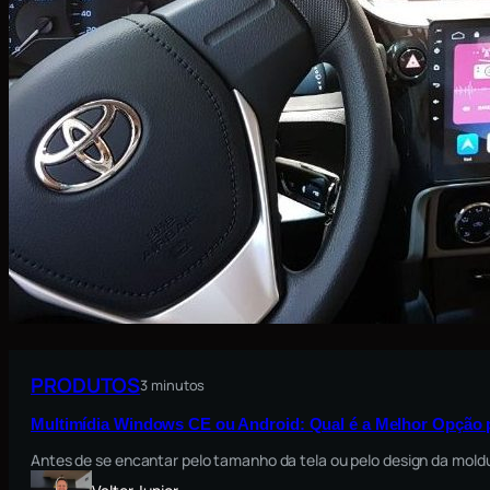
PRODUTOS
3 minutos
Multimídia Windows CE ou Android: Qual é a Melhor Opção 
Antes de se encantar pelo tamanho da tela ou pelo design da moldu