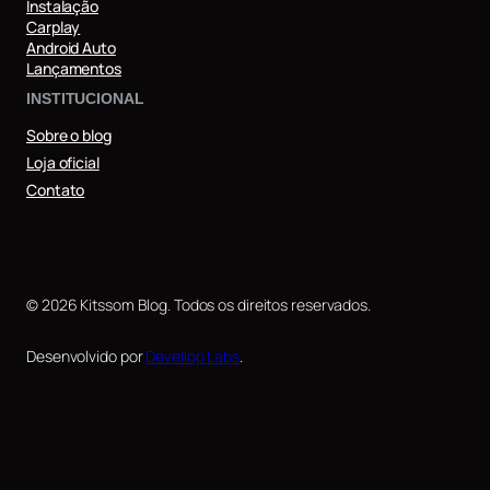
Instalação
Carplay
Android Auto
Lançamentos
INSTITUCIONAL
Sobre o blog
Loja oficial
Contato
© 2026 Kitssom Blog. Todos os direitos reservados.
Desenvolvido por
Devellop Labs
.