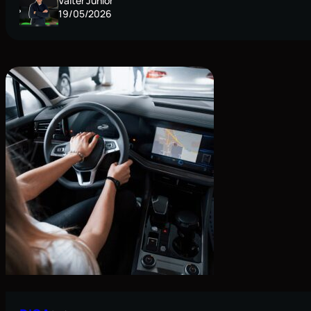
Valter Junior
19/05/2026