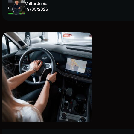
Valter Junior
19/05/2026