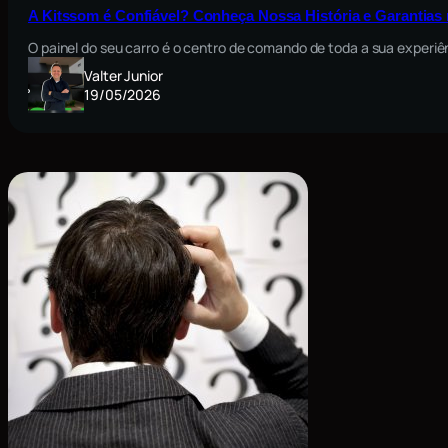
A Kitssom é Confiável? Conheça Nossa História e Garantia
O painel do seu carro é o centro de comando de toda a sua exper
Valter Junior
19/05/2026