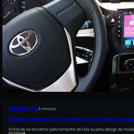
PRODUTOS
3 minutos
Multimídia Windows CE ou Android: Qual é a Melhor Opção 
Antes de se encantar pelo tamanho da tela ou pelo design da moldu