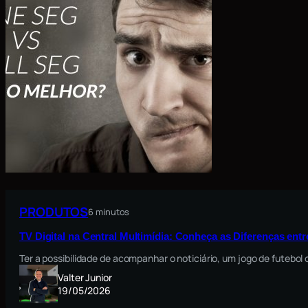
PRODUTOS
6 minutos
TV Digital na Central Multimídia: Conheça as Diferenças ent
Ter a possibilidade de acompanhar o noticiário, um jogo de futebo
Valter Junior
19/05/2026