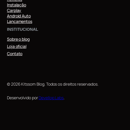
Instalação
Carplay
Android Auto
Lançamentos
INSTITUCIONAL
Sobre o blog
Loja oficial
Contato
© 2026 Kitssom Blog. Todos os direitos reservados.
Desenvolvido por
Devellop Labs
.