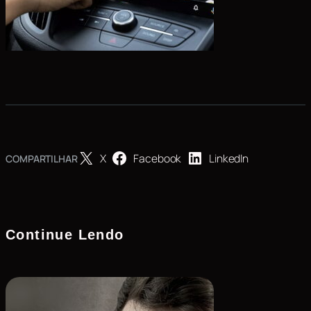
X
Facebook
LinkedIn
COMPARTILHAR
Continue Lendo