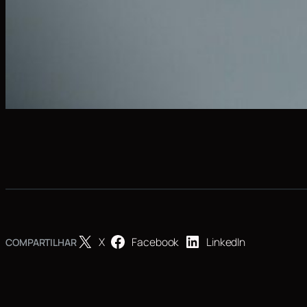
X
Facebook
LinkedIn
COMPARTILHAR