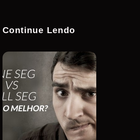
Continue Lendo