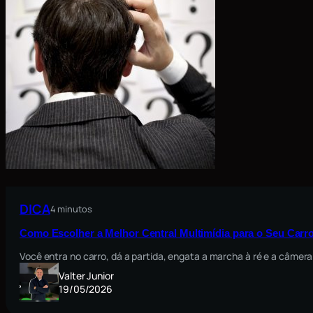
DICA
4 minutos
Como Escolher a Melhor Central Multimídia para o Seu Carro
Você entra no carro, dá a partida, engata a marcha à ré e a câmera
Valter Junior
19/05/2026