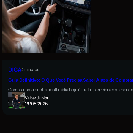
DICA
4 minutos
Guia Definitivo: O Que Você Precisa Saber Antes de Comprar
Comprar uma central multimídia hoje é muito parecido com escolh
Valter Junior
19/05/2026