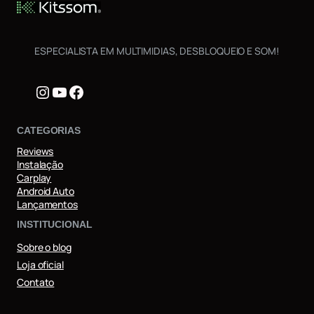
ESPECIALISTA EM MULTIMIDIAS, DESBLOQUEIO E SOM!
Instagram
Youtube
Facebook
CATEGORIAS
Reviews
Instalação
Carplay
Android Auto
Lançamentos
INSTITUCIONAL
Sobre o blog
Loja oficial
Contato