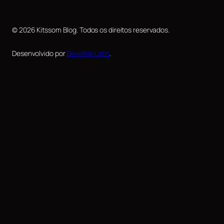
© 2026 Kitssom Blog. Todos os direitos reservados.
Desenvolvido por
Devellop Labs
.