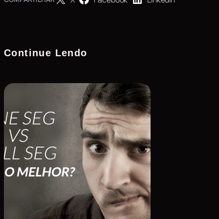
Continue Lendo