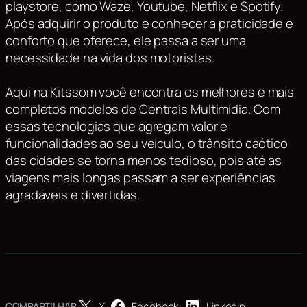
playstore, como Waze, Youtube, Netflix e Spotify.
Após adquirir o produto e conhecer a praticidade e
conforto que oferece, ele passa a ser uma
necessidade na vida dos motoristas.
Aqui na Kitssom você encontra os melhores e mais
completos modelos de Centrais Multimídia. Com
essas tecnologias que agregam valor e
funcionalidades ao seu veículo, o trânsito caótico
das cidades se torna menos tedioso, pois até as
viagens mais longas passam a ser experiências
agradáveis e divertidas.
X
Facebook
LinkedIn
COMPARTILHAR