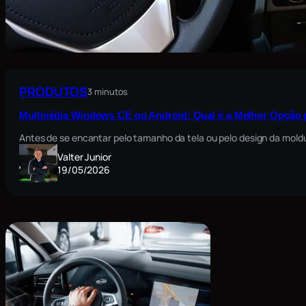
PRODUTOS
3 minutos
Multimídia Windows CE ou Android: Qual é a Melhor Opção 
Antes de se encantar pelo tamanho da tela ou pelo design da moldu
Valter Junior
19/05/2026