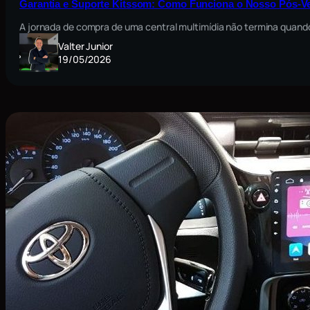
Garantia e Suporte Kitssom: Como Funciona o Nosso Pós-V
A jornada de compra de uma central multimídia não termina quando
Valter Junior
19/05/2026