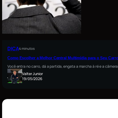
DICA
4 minutos
Como Escolher a Melhor Central Multimídia para o Seu Carro
Você entra no carro, dá a partida, engata a marcha à ré e a câmera
Valter Junior
19/05/2026