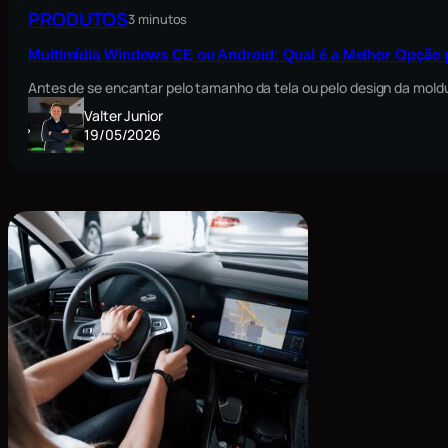
PRODUTOS
3 minutos
Multimídia Windows CE ou Android: Qual é a Melhor Opção 
Antes de se encantar pelo tamanho da tela ou pelo design da moldu
Valter Junior
19/05/2026