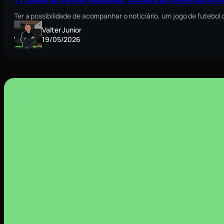
Ter a possibilidade de acompanhar o noticiário, um jogo de futebo
Valter Junior
19/05/2026