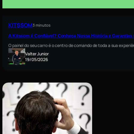
KITSSOM
3 minutos
A Kitssom é Confiável? Conheça Nossa História e Garantia
O painel do seu carro é o centro de comando de toda a sua exper
Valter Junior
19/05/2026