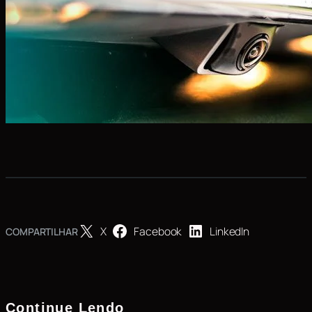
X
Facebook
LinkedIn
COMPARTILHAR
Continue Lendo