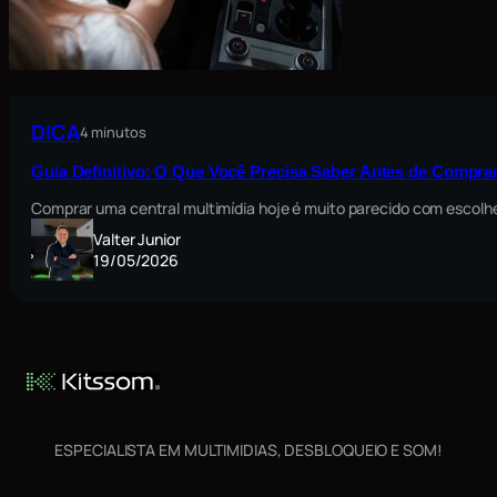
DICA
4 minutos
Guia Definitivo: O Que Você Precisa Saber Antes de Comprar
Comprar uma central multimídia hoje é muito parecido com escolh
Valter Junior
19/05/2026
ESPECIALISTA EM MULTIMIDIAS, DESBLOQUEIO E SOM!