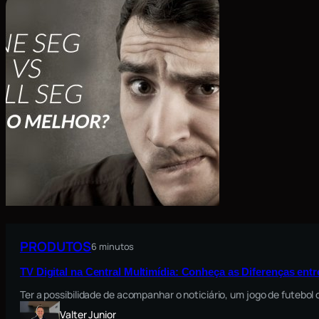
PRODUTOS
6 minutos
TV Digital na Central Multimídia: Conheça as Diferenças ent
Ter a possibilidade de acompanhar o noticiário, um jogo de futebo
Valter Junior