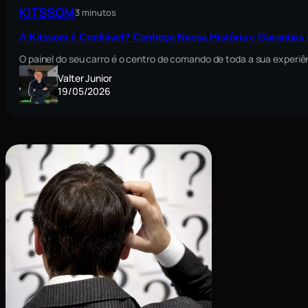
KITSSOM
3 minutos
A Kitssom é Confiável? Conheça Nossa História e Garantia
O painel do seu carro é o centro de comando de toda a sua exper
Valter Junior
19/05/2026