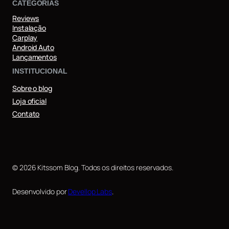
CATEGORIAS
Reviews
Instalação
Carplay
Android Auto
Lançamentos
INSTITUCIONAL
Sobre o blog
Loja oficial
Contato
© 2026 Kitssom Blog. Todos os direitos reservados.
Desenvolvido por
Devellop Labs
.