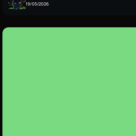
19/05/2026