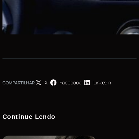
X
Facebook
LinkedIn
COMPARTILHAR
Continue Lendo