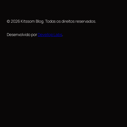
© 2026 Kitssom Blog. Todos os direitos reservados.
Desenvolvido por
Devellop Labs
.