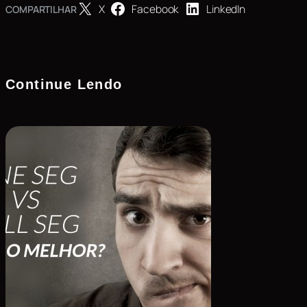
X
Facebook
LinkedIn
COMPARTILHAR
Continue Lendo