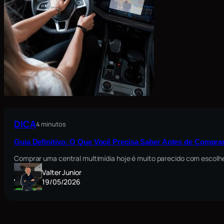
DICA
4 minutos
Guia Definitivo: O Que Você Precisa Saber Antes de Comprar
Comprar uma central multimídia hoje é muito parecido com escolh
Valter Junior
19/05/2026