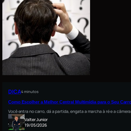
DICA
4 minutos
Como Escolher a Melhor Central Multimídia para o Seu Carro
Você entra no carro, dá a partida, engata a marcha à ré e a câmera
Valter Junior
19/05/2026