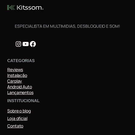
ESPECIALISTA EM MULTIMIDIAS, DESBLOQUEIO E SOM!
Instagram
Youtube
Facebook
CATEGORIAS
Reviews
Instalação
Carplay
Android Auto
Lançamentos
INSTITUCIONAL
Sobre o blog
Loja oficial
Contato