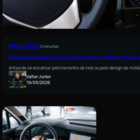
PRODUTOS
3 minutos
Multimídia Windows CE ou Android: Qual é a Melhor Opção 
Antes de se encantar pelo tamanho da tela ou pelo design da moldu
Valter Junior
19/05/2026