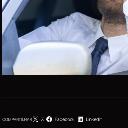
X
Facebook
LinkedIn
COMPARTILHAR