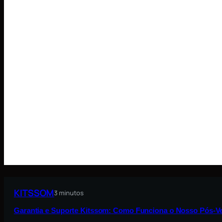
KITSSOM
3 minutos
Garantia e Suporte Kitssom: Como Funciona o Nosso Pós-V