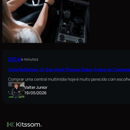
DICA
4 minutos
Guia Definitivo: O Que Você Precisa Saber Antes de Comprar
Comprar uma central multimídia hoje é muito parecido com escolh
Valter Junior
19/05/2026