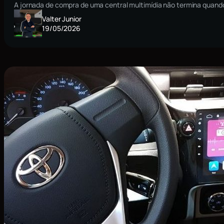
A jornada de compra de uma central multimídia não termina quando
Valter Junior
19/05/2026