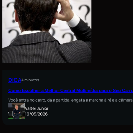
DICA
4 minutos
Como Escolher a Melhor Central Multimídia para o Seu Carro
Você entra no carro, dá a partida, engata a marcha à ré e a câmera
Valter Junior
19/05/2026