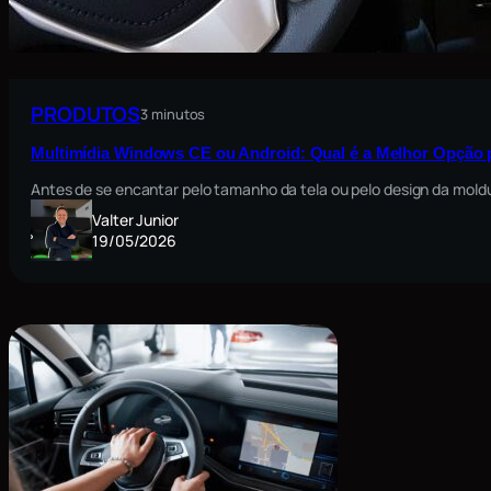
PRODUTOS
3 minutos
Multimídia Windows CE ou Android: Qual é a Melhor Opção 
Antes de se encantar pelo tamanho da tela ou pelo design da moldu
Valter Junior
19/05/2026