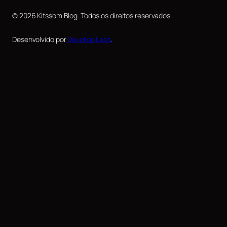
© 2026 Kitssom Blog. Todos os direitos reservados.
Desenvolvido por
Devellop Labs
.