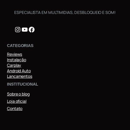
ESPECIALISTA EM MULTIMIDIAS, DESBLOQUEIO E SOM!
Instagram
Youtube
Facebook
CATEGORIAS
Reviews
Instalação
Carplay
Android Auto
Lançamentos
INSTITUCIONAL
Sobre o blog
Loja oficial
Contato