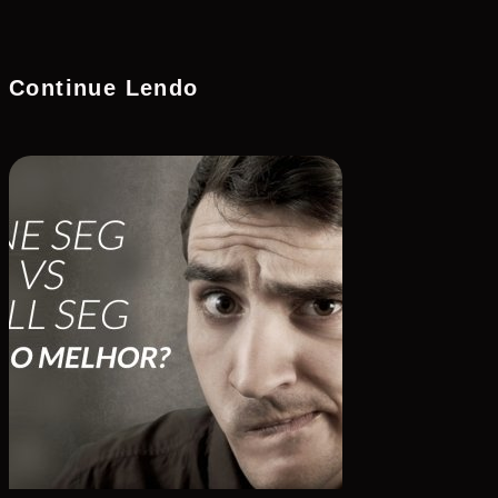
Continue Lendo