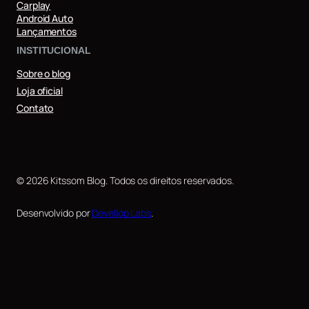
Carplay
Android Auto
Lançamentos
INSTITUCIONAL
Sobre o blog
Loja oficial
Contato
© 2026 Kitssom Blog. Todos os direitos reservados.
Desenvolvido por
Devellop Labs
.