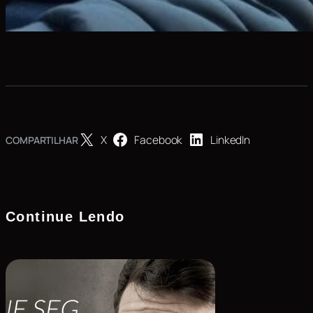
X
Facebook
LinkedIn
COMPARTILHAR
Continue Lendo