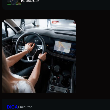
19/05/2026
DICA
4 minutos