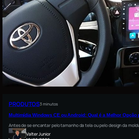
PRODUTOS
3 minutos
Multimídia Windows CE ou Android: Qual é a Melhor Opção 
Antes de se encantar pelo tamanho da tela ou pelo design da moldu
Valter Junior