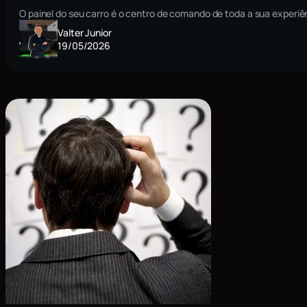
O painel do seu carro é o centro de comando de toda a sua exper
Valter Junior
19/05/2026