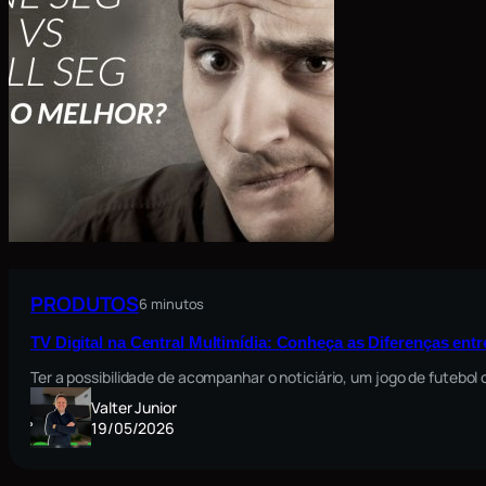
PRODUTOS
6 minutos
TV Digital na Central Multimídia: Conheça as Diferenças ent
Ter a possibilidade de acompanhar o noticiário, um jogo de futebo
Valter Junior
19/05/2026