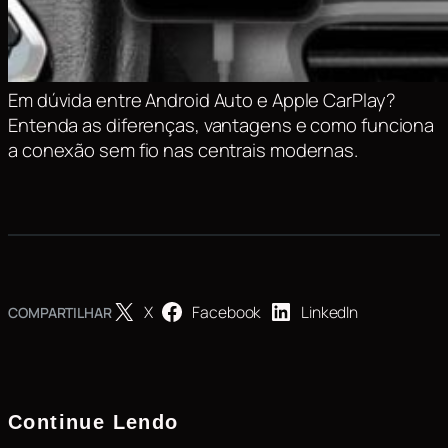
Em dúvida entre Android Auto e Apple CarPlay?
Entenda as diferenças, vantagens e como funciona
a conexão sem fio nas centrais modernas.
X
Facebook
LinkedIn
COMPARTILHAR
Continue Lendo