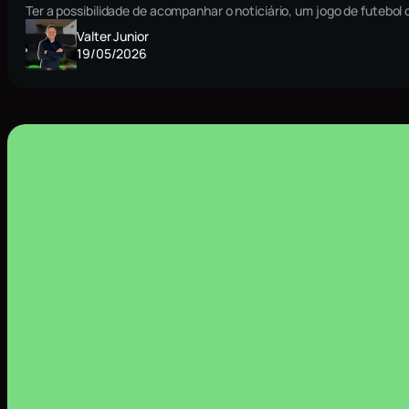
Ter a possibilidade de acompanhar o noticiário, um jogo de futebo
Valter Junior
19/05/2026