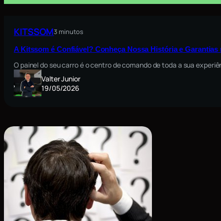
KITSSOM
3 minutos
A Kitssom é Confiável? Conheça Nossa História e Garantia
O painel do seu carro é o centro de comando de toda a sua exper
Valter Junior
19/05/2026