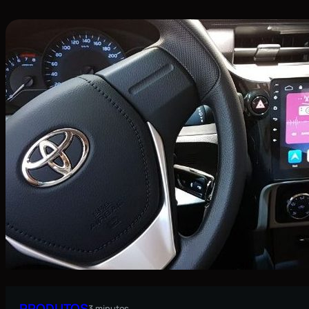
PRODUTOS
3 minutos