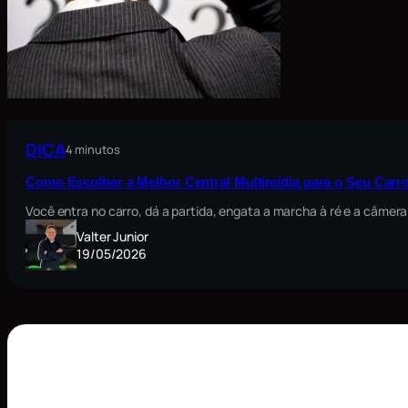
DICA
4 minutos
Como Escolher a Melhor Central Multimídia para o Seu Carro
Você entra no carro, dá a partida, engata a marcha à ré e a câmera
Valter Junior
19/05/2026