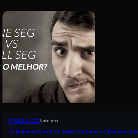
PRODUTOS
6 minutos
TV Digital na Central Multimídia: Conheça as Diferenças ent