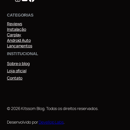
CATEGORIAS
Reviews
Instalação
Carplay
Android Auto
Lançamentos
INSTITUCIONAL
Sobre o blog
Loja oficial
Contato
© 2026 Kitssom Blog. Todos os direitos reservados.
Desenvolvido por
Devellop Labs
.