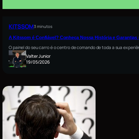
KITSSOM
3 minutos
A Kitssom é Confiável? Conheça Nossa História e Garantia
O painel do seu carro é o centro de comando de toda a sua exper
Valter Junior
19/05/2026