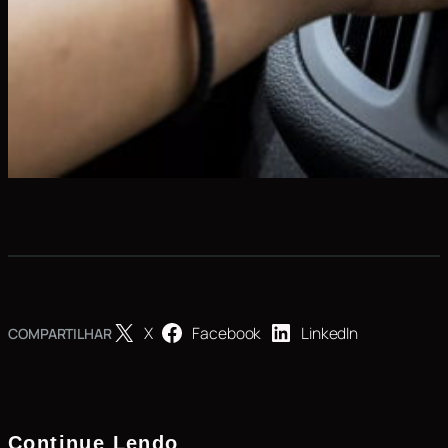
X
Facebook
LinkedIn
COMPARTILHAR
Continue Lendo