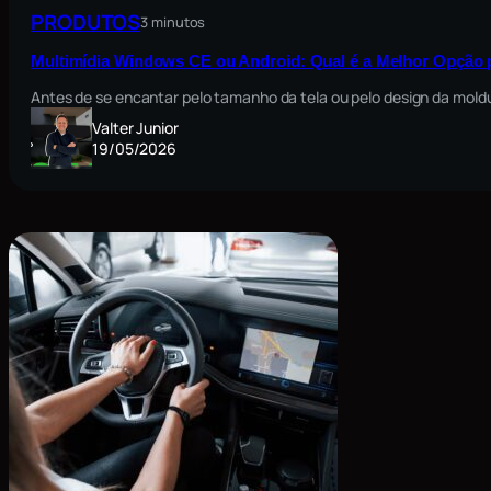
PRODUTOS
3 minutos
Multimídia Windows CE ou Android: Qual é a Melhor Opção 
Antes de se encantar pelo tamanho da tela ou pelo design da moldu
Valter Junior
19/05/2026