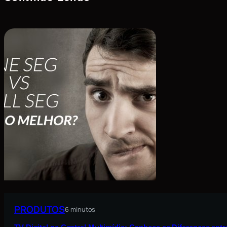
PRODUTOS
6 minutos