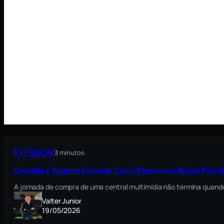
KITSSOM
3 minutos
Garantia e Suporte Kitssom: Como Funciona o Nosso Pós-V
A jornada de compra de uma central multimídia não termina quando
Valter Junior
19/05/2026