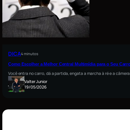
DICA
4 minutos
Como Escolher a Melhor Central Multimídia para o Seu Carro
Você entra no carro, dá a partida, engata a marcha à ré e a câmera
Valter Junior
19/05/2026