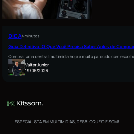
DICA
4 minutos
Guia Definitivo: O Que Você Precisa Saber Antes de Comprar
Comprar uma central multimídia hoje é muito parecido com escolh
Valter Junior
19/05/2026
ESPECIALISTA EM MULTIMIDIAS, DESBLOQUEIO E SOM!