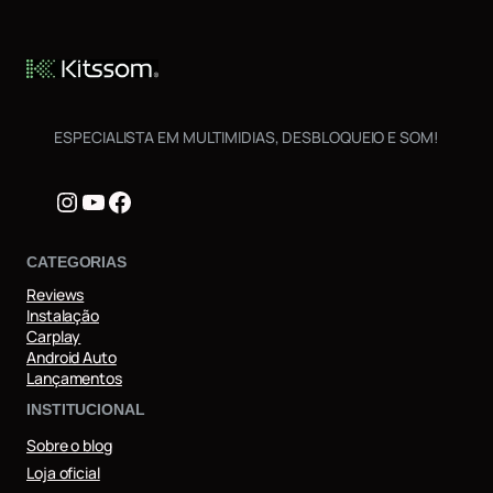
ESPECIALISTA EM MULTIMIDIAS, DESBLOQUEIO E SOM!
Instagram
Youtube
Facebook
CATEGORIAS
Reviews
Instalação
Carplay
Android Auto
Lançamentos
INSTITUCIONAL
Sobre o blog
Loja oficial