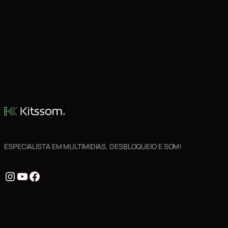
ESPECIALISTA EM MULTIMIDIAS, DESBLOQUEIO E SOM!
Instagram
Youtube
Facebook