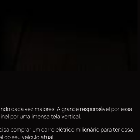
ando cada vez maiores. A grande responsável por essa
inel por uma imensa tela vertical.
isa comprar um carro elétrico milionário para ter essa
l do seu veículo atual.