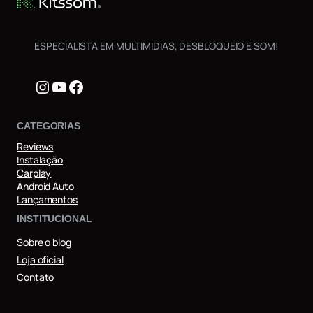
ESPECIALISTA EM MULTIMIDIAS, DESBLOQUEIO E SOM!
Instagram
Youtube
Facebook
CATEGORIAS
Reviews
Instalação
Carplay
Android Auto
Lançamentos
INSTITUCIONAL
Sobre o blog
Loja oficial
Contato