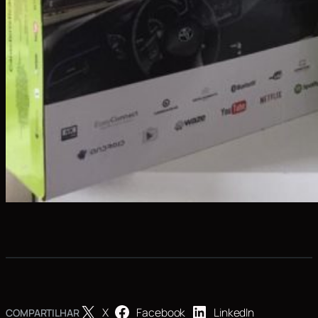
X
Facebook
LinkedIn
COMPARTILHAR