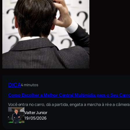
DICA
4 minutos
Como Escolher a Melhor Central Multimídia para o Seu Carro
Você entra no carro, dá a partida, engata a marcha à ré e a câmera
Valter Junior
19/05/2026