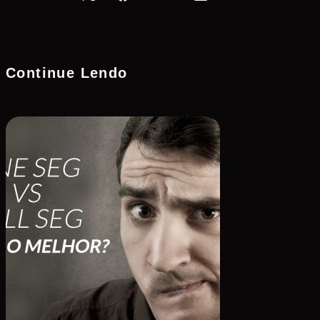
Continue Lendo