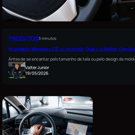
PRODUTOS
3 minutos
Multimídia Windows CE ou Android: Qual é a Melhor Opção 
Antes de se encantar pelo tamanho da tela ou pelo design da moldu
Valter Junior
19/05/2026