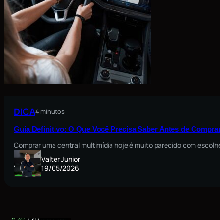
DICA
4 minutos
Guia Definitivo: O Que Você Precisa Saber Antes de Comprar
Comprar uma central multimídia hoje é muito parecido com escolh
Valter Junior
19/05/2026