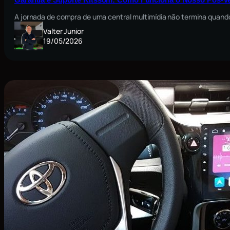
A jornada de compra de uma central multimídia não termina quando
Valter Junior
19/05/2026