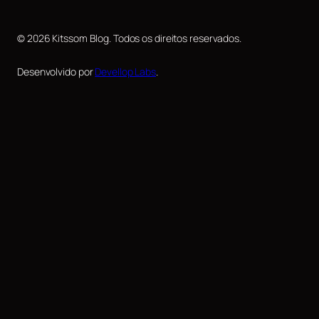
© 2026 Kitssom Blog. Todos os direitos reservados.
Desenvolvido por
Devellop Labs
.