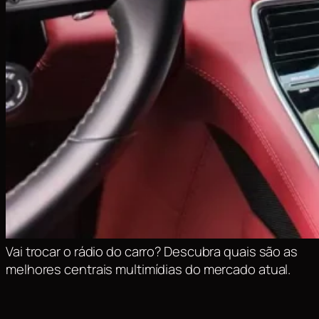
Vai trocar o rádio do carro? Descubra quais são as
melhores centrais multimídias do mercado atual.