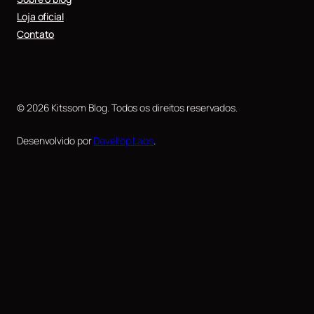
Loja oficial
Contato
© 2026 Kitssom Blog. Todos os direitos reservados.
Desenvolvido por
Devellop Labs
.