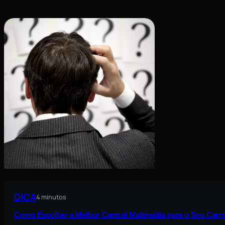
DICA
4 minutos
Como Escolher a Melhor Central Multimídia para o Seu Carro