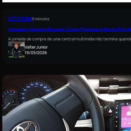
KITSSOM
3 minutos
Garantia e Suporte Kitssom: Como Funciona o Nosso Pós-V
A jornada de compra de uma central multimídia não termina quando
Valter Junior
19/05/2026