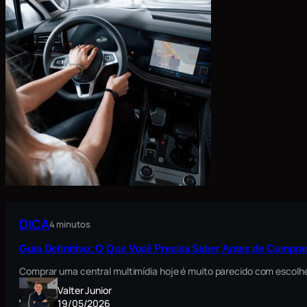
DICA
4 minutos
Guia Definitivo: O Que Você Precisa Saber Antes de Comprar
Comprar uma central multimídia hoje é muito parecido com escolh
Valter Junior
19/05/2026