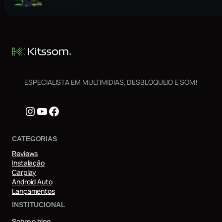
ESPECIALISTA EM MULTIMIDIAS, DESBLOQUEIO E SOM!
Instagram
Youtube
Facebook
CATEGORIAS
Reviews
Instalação
Carplay
Android Auto
Lançamentos
INSTITUCIONAL
Sobre o blog