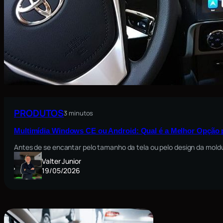
PRODUTOS
3 minutos
Multimídia Windows CE ou Android: Qual é a Melhor Opção 
Antes de se encantar pelo tamanho da tela ou pelo design da moldu
Valter Junior
19/05/2026