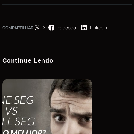
X
Facebook
LinkedIn
COMPARTILHAR
Continue Lendo